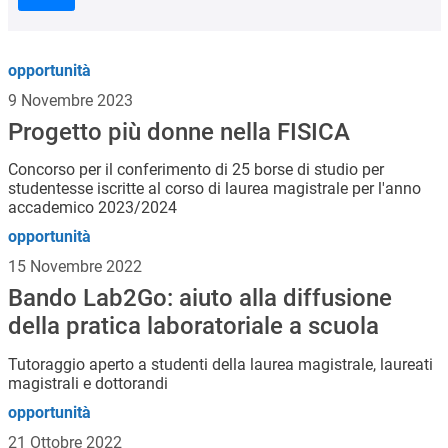
opportunità
9 Novembre 2023
Progetto più donne nella FISICA
Concorso per il conferimento di 25 borse di studio per
studentesse iscritte al corso di laurea magistrale per l'anno
accademico 2023/2024
opportunità
15 Novembre 2022
Bando Lab2Go: aiuto alla diffusione
della pratica laboratoriale a scuola
Tutoraggio aperto a studenti della laurea magistrale, laureati
magistrali e dottorandi
opportunità
21 Ottobre 2022