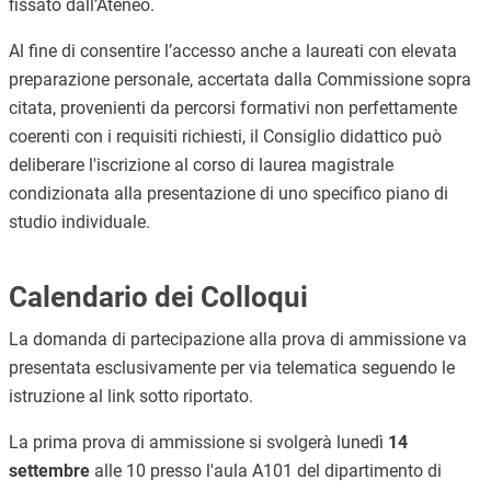
fissato dall’Ateneo.
Al fine di consentire l’accesso anche a laureati con elevata
preparazione personale, accertata dalla Commissione sopra
citata, provenienti da percorsi formativi non perfettamente
coerenti con i requisiti richiesti, il Consiglio didattico può
deliberare l'iscrizione al corso di laurea magistrale
condizionata alla presentazione di uno specifico piano di
studio individuale.
Calendario dei Colloqui
La domanda di partecipazione alla prova di ammissione va
presentata esclusivamente per via telematica seguendo le
istruzione al link sotto riportato.
La prima prova di ammissione si svolgerà lunedì
14
settembre
alle 10 presso l'aula A101 del dipartimento di