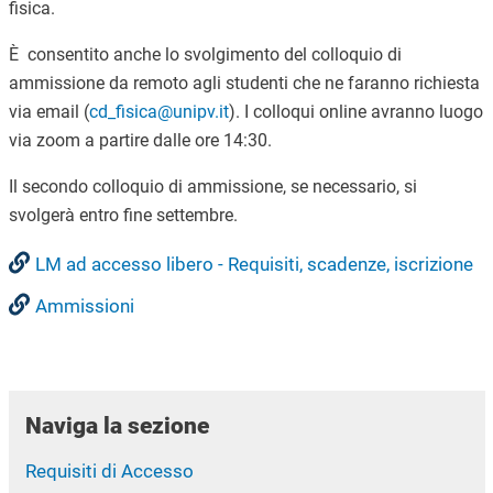
fisica.
È consentito anche lo svolgimento del colloquio di
ammissione da remoto agli studenti che ne faranno richiesta
via email (
cd_fisica@unipv.it
). I colloqui online avranno luogo
via zoom a partire dalle ore 14:30.
Il secondo colloquio di ammissione, se necessario, si
svolgerà entro fine settembre.
LM ad accesso libero - Requisiti, scadenze, iscrizione
Ammissioni
Naviga la sezione
Requisiti di Accesso