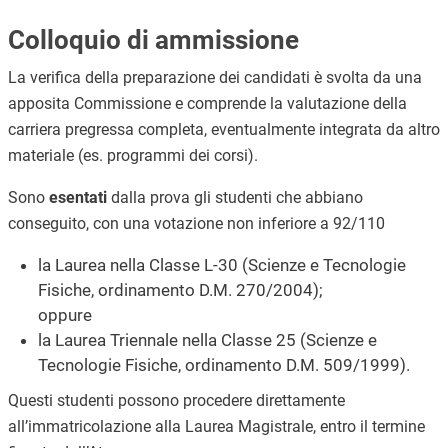
Colloquio di ammissione
La verifica della preparazione dei candidati è svolta da una
apposita Commissione e comprende la valutazione della
carriera pregressa completa, eventualmente integrata da altro
materiale (es. programmi dei corsi).
Sono
esentati
dalla prova gli studenti che abbiano
conseguito, con una votazione non inferiore a 92/110
la Laurea nella Classe L-30 (Scienze e Tecnologie
Fisiche, ordinamento D.M. 270/2004);
oppure
la Laurea Triennale nella Classe 25 (Scienze e
Tecnologie Fisiche, ordinamento D.M. 509/1999).
Questi studenti possono procedere direttamente
all’immatricolazione alla Laurea Magistrale, entro il termine