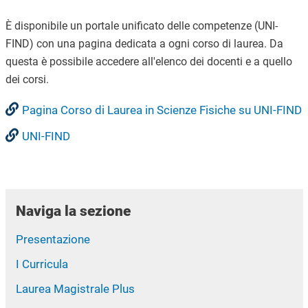
È disponibile un portale unificato delle competenze (UNI-
FIND) con una pagina dedicata a ogni corso di laurea. Da
questa è possibile accedere all'elenco dei docenti e a quello
dei corsi.
Pagina Corso di Laurea in Scienze Fisiche su UNI-FIND
UNI-FIND
Naviga la sezione
Presentazione
I Curricula
Laurea Magistrale Plus