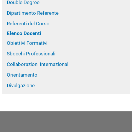
Double Degree
Dipartimento Referente
Referenti del Corso
Elenco Docenti
Obiettivi Formativi
Sbocchi Professionali
Collaborazioni Internazionali
Orientamento
Divulgazione